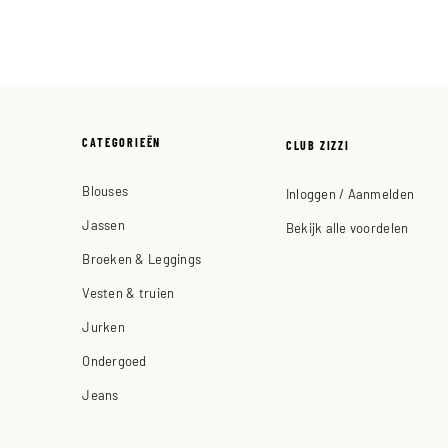
CATEGORIEËN
CLUB ZIZZI
Blouses
Inloggen / Aanmelden
Jassen
Bekijk alle voordelen
Broeken & Leggings
Vesten & truien
Jurken
Ondergoed
Jeans