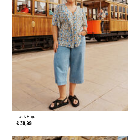
Look Prijs
€ 39,99