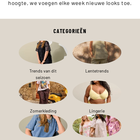
hoogte, we voegen elke week nieuwe looks toe.
CATEGORIEËN
Trends van dit
Lentetrends
seizoen
Zomerkleding
Lingerie