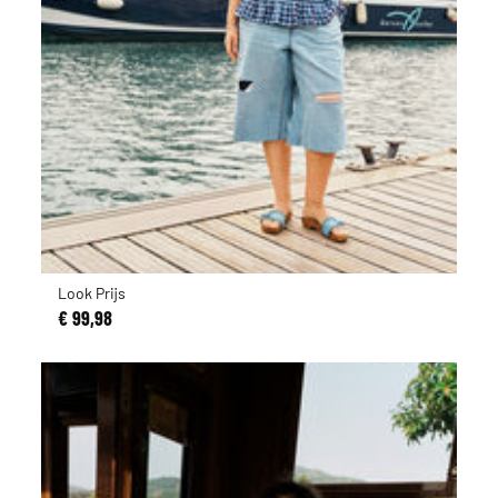
Look Prijs
€ 99,98