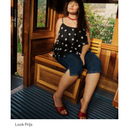
Look Prijs