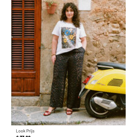
Look Prijs