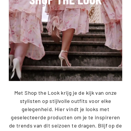
Met Shop the Look krijg je de kijk van onze
stylisten op stijlvolle outfits voor elke
gelegenheid. Hier vindt je looks met
geselecteerde producten om je te inspireren
de trends van dit seizoen te dragen. Blijf op de