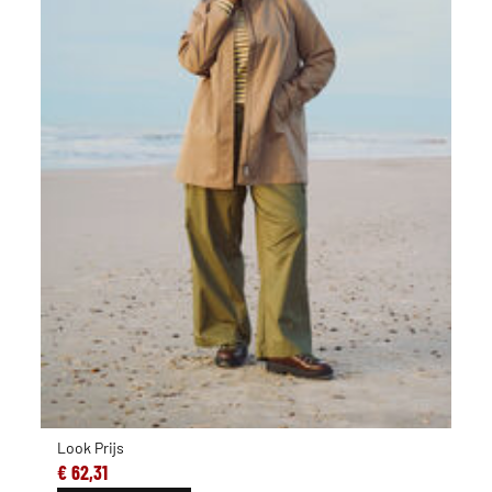
Look Prijs
€ 62,31