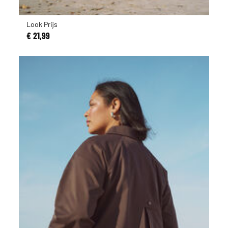
Look Prijs
€ 21,99