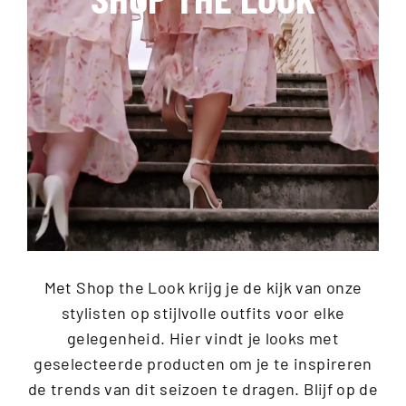
Met Shop the Look krijg je de kijk van onze
stylisten op stijlvolle outfits voor elke
gelegenheid. Hier vindt je looks met
geselecteerde producten om je te inspireren
de trends van dit seizoen te dragen. Blijf op de