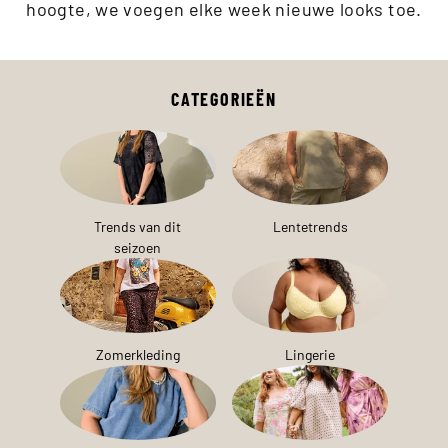
hoogte, we voegen elke week nieuwe looks toe.
CATEGORIEËN
Trends van dit
Lentetrends
seizoen
Zomerkleding
Lingerie