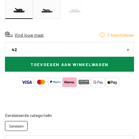
Vind jouw maat
2 beschikbaar
42
TOEVOEGEN AAN WINKELWAGEN
Gerelateerde categorieën
Sandalen