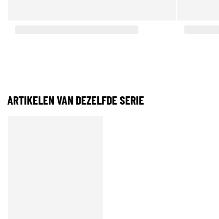
ARTIKELEN VAN DEZELFDE SERIE