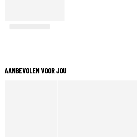
AANBEVOLEN VOOR JOU