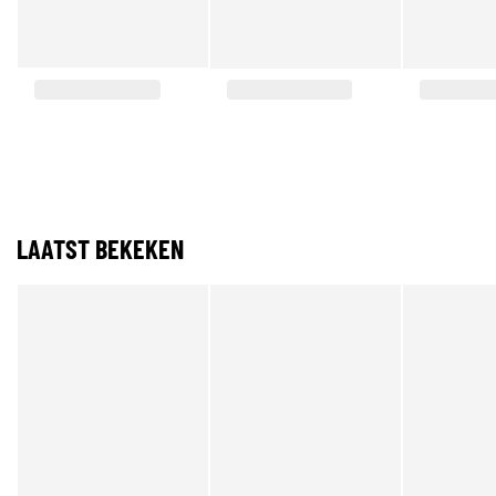
LAATST BEKEKEN