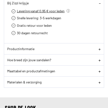
Bij Zizzi krijg je
Levering vanaf 0.95 € voor leden
Snelle levering: 3-5 werkdagen
Gratis retour voor leden
30 dagen retourrecht­
Productinformatie
Hoe breed zijn jouw sandalen?
Maattabel en productafmetingen
Materialen & verzorging
SHOP DE LOOK