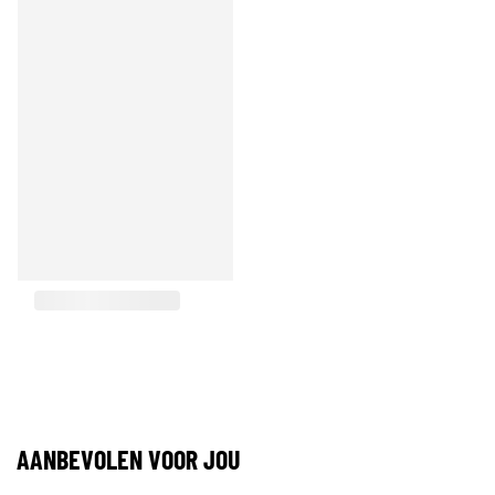
AANBEVOLEN VOOR JOU