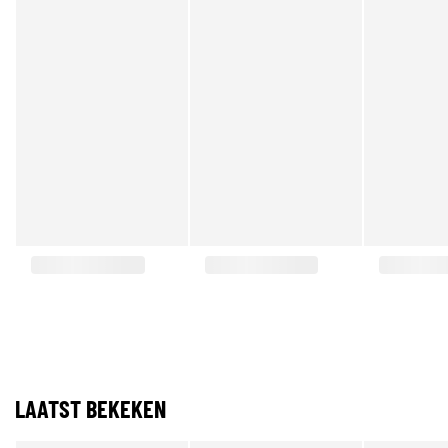
LAATST BEKEKEN