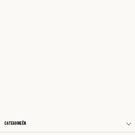
CATEGORIEËN