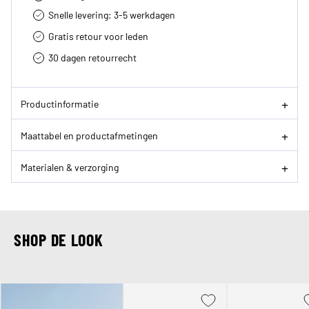
Snelle levering: 3-5 werkdagen
Gratis retour voor leden
30 dagen retourrecht­
Productinformatie
Maattabel en productafmetingen
Materialen & verzorging
SHOP DE LOOK