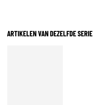
ARTIKELEN VAN DEZELFDE SERIE