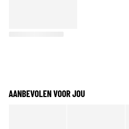
AANBEVOLEN VOOR JOU