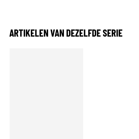
ARTIKELEN VAN DEZELFDE SERIE