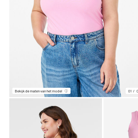
Bekijk de maten van het model
01