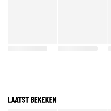
LAATST BEKEKEN