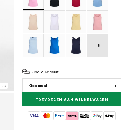
+ 9
Vind jouw maat
Kies maat
06
TOEVOEGEN AAN WINKELWAGEN