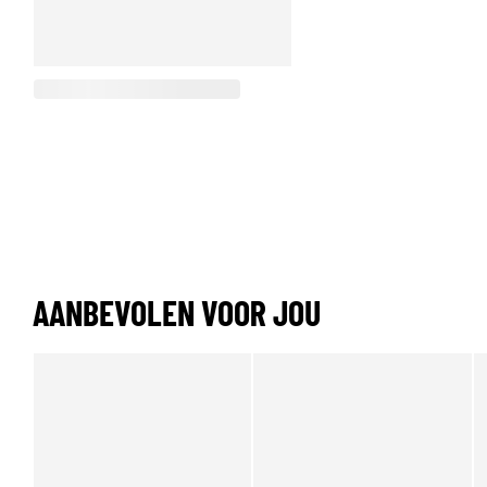
AANBEVOLEN VOOR JOU