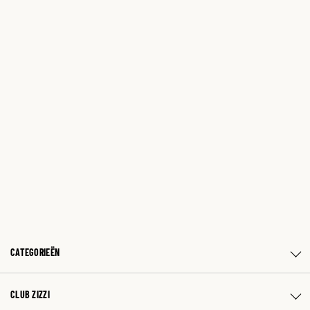
CATEGORIEËN
CLUB ZIZZI