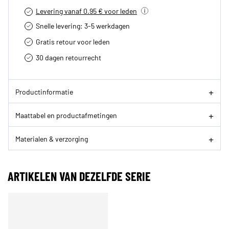
Levering vanaf 0.95 € voor leden
Snelle levering: 3-5 werkdagen
Gratis retour voor leden
30 dagen retourrecht­
Productinformatie
Maattabel en productafmetingen
Materialen & verzorging
ARTIKELEN VAN DEZELFDE SERIE