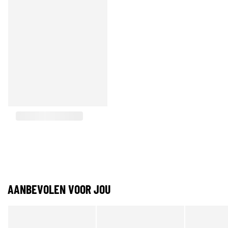
AANBEVOLEN VOOR JOU