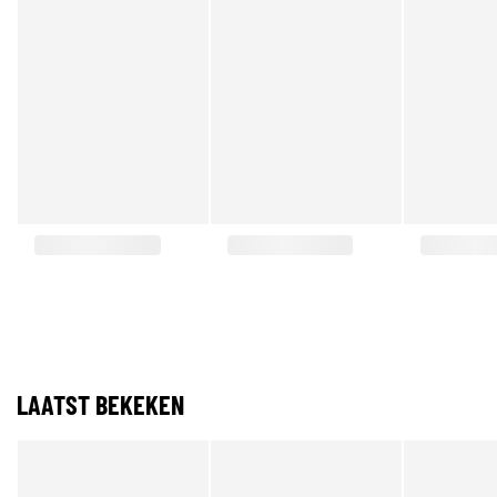
LAATST BEKEKEN