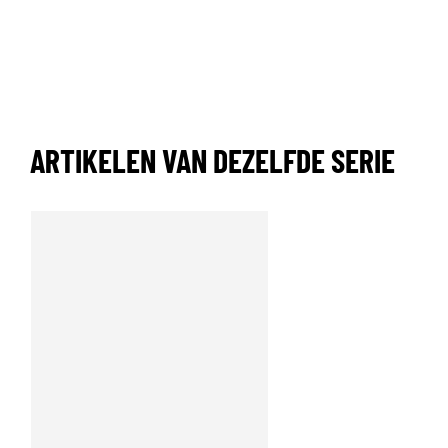
ARTIKELEN VAN DEZELFDE SERIE