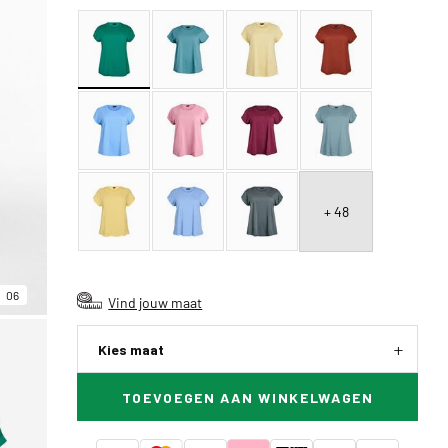
+ 48
06
Vind jouw maat
Kies maat
TOEVOEGEN AAN WINKELWAGEN