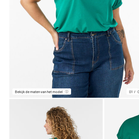
Bekijk de maten van het model
01