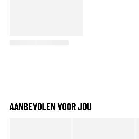
AANBEVOLEN VOOR JOU