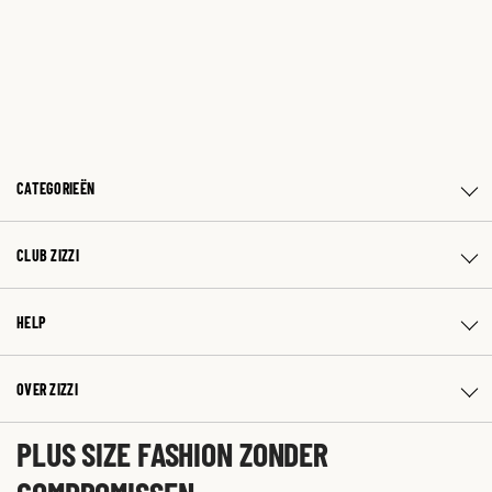
CATEGORIEËN
CLUB ZIZZI
HELP
OVER ZIZZI
PLUS SIZE FASHION ZONDER