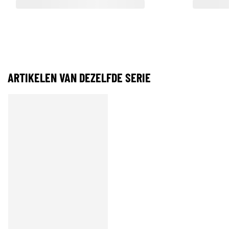
ARTIKELEN VAN DEZELFDE SERIE