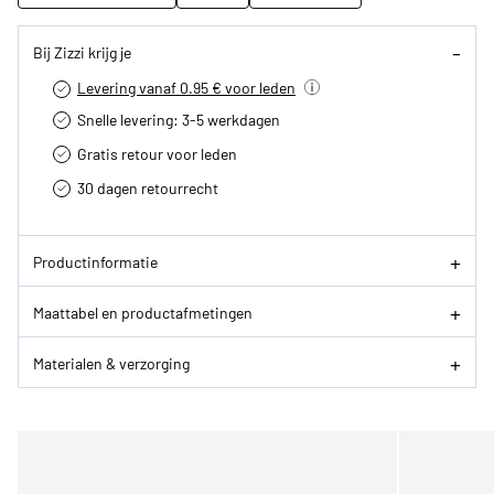
Bij Zizzi krijg je
Levering vanaf 0.95 € voor leden
Snelle levering: 3-5 werkdagen
Gratis retour voor leden
30 dagen retourrecht­
Productinformatie
Maattabel en productafmetingen
Materialen & verzorging