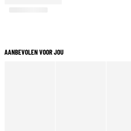
AANBEVOLEN VOOR JOU