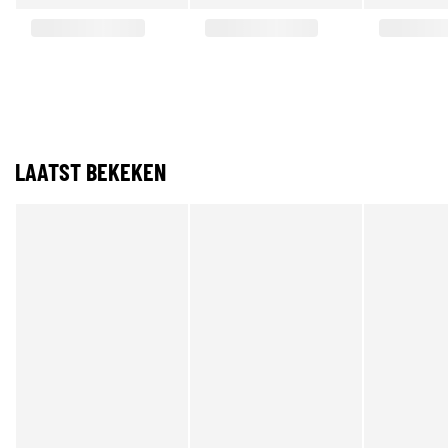
LAATST BEKEKEN