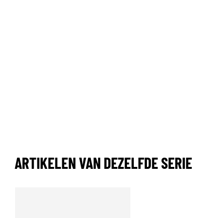
ARTIKELEN VAN DEZELFDE SERIE