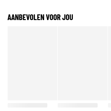
AANBEVOLEN VOOR JOU