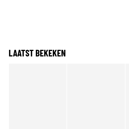
LAATST BEKEKEN