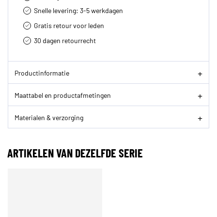
Snelle levering: 3-5 werkdagen
Gratis retour voor leden
30 dagen retourrecht­
Productinformatie
Maattabel en productafmetingen
Materialen & verzorging
ARTIKELEN VAN DEZELFDE SERIE