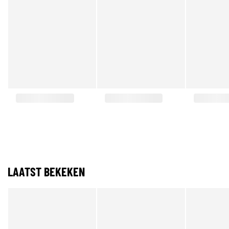
LAATST BEKEKEN