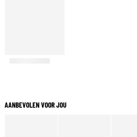
AANBEVOLEN VOOR JOU