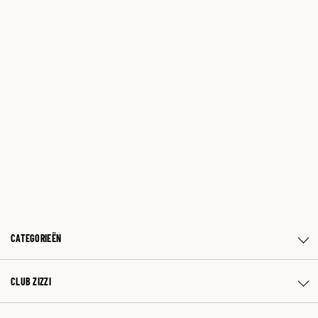
CATEGORIEËN
CLUB ZIZZI