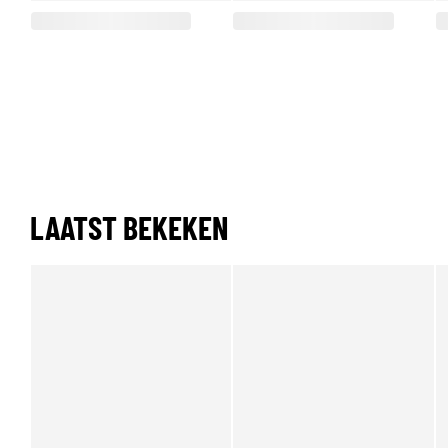
LAATST BEKEKEN