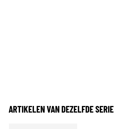
ARTIKELEN VAN DEZELFDE SERIE