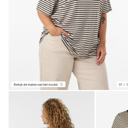
Bekijk de maten van het model
01