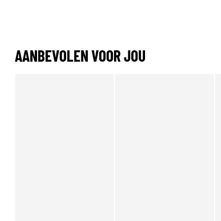
AANBEVOLEN VOOR JOU