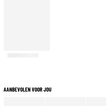
AANBEVOLEN VOOR JOU