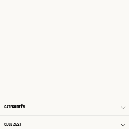
CATEGORIEËN
CLUB ZIZZI