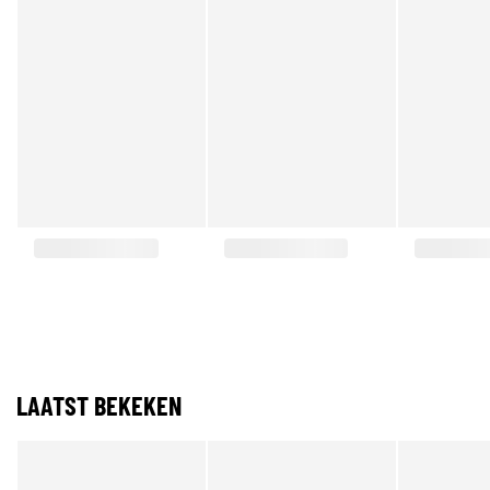
LAATST BEKEKEN