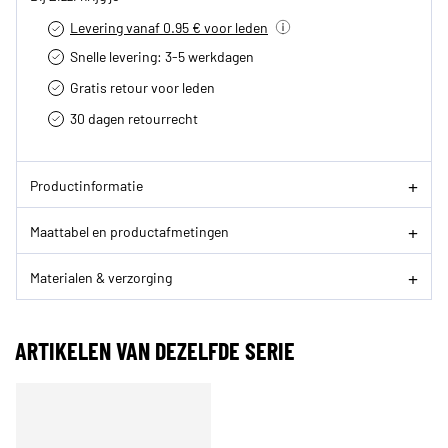
Levering vanaf 0.95 € voor leden
Snelle levering: 3-5 werkdagen
Gratis retour voor leden
30 dagen retourrecht­
Productinformatie
Maattabel en productafmetingen
Materialen & verzorging
ARTIKELEN VAN DEZELFDE SERIE