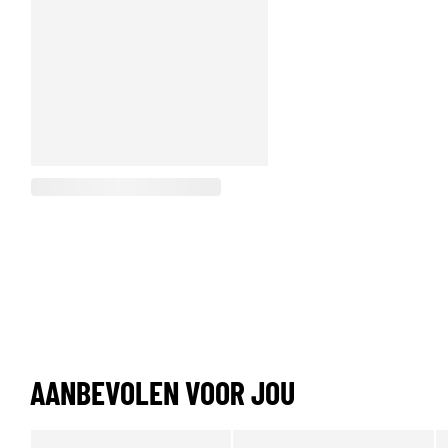
AANBEVOLEN VOOR JOU