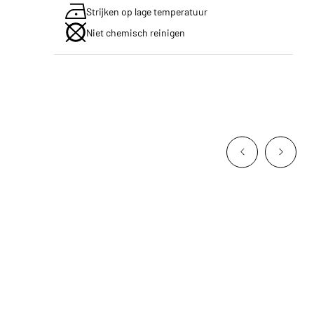
Strijken op lage temperatuur
Niet chemisch reinigen