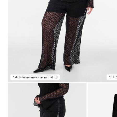
Bekijk de maten van het model
01