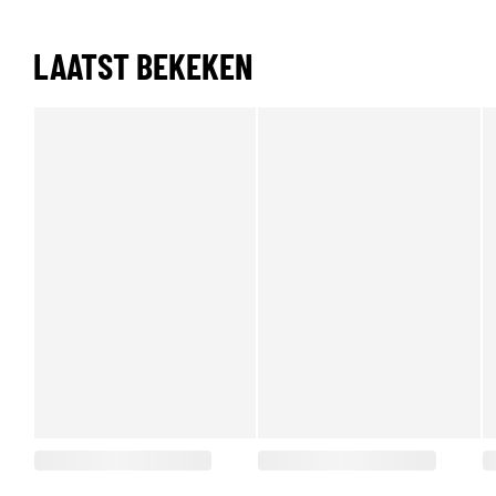
LAATST BEKEKEN