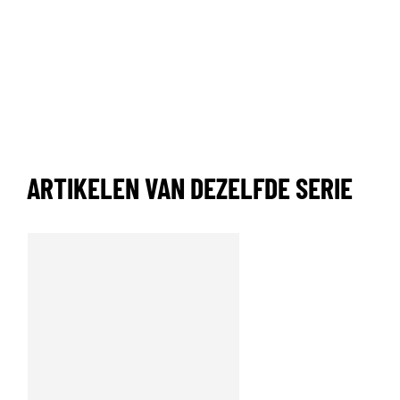
ARTIKELEN VAN DEZELFDE SERIE