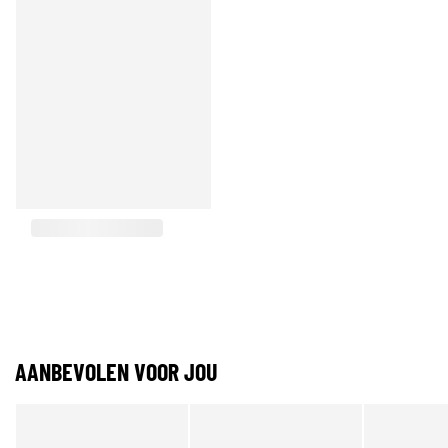
AANBEVOLEN VOOR JOU