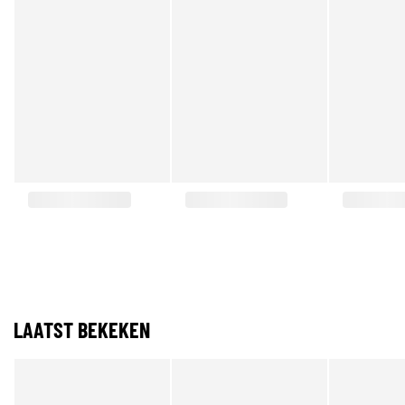
LAATST BEKEKEN