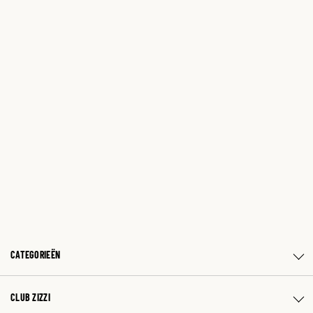
CATEGORIEËN
CLUB ZIZZI