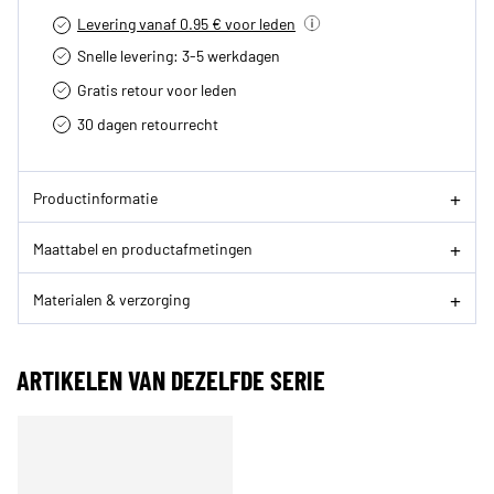
Levering vanaf 0.95 € voor leden
Snelle levering: 3-5 werkdagen
Gratis retour voor leden
30 dagen retourrecht­
Productinformatie
Maattabel en productafmetingen
Materialen & verzorging
ARTIKELEN VAN DEZELFDE SERIE