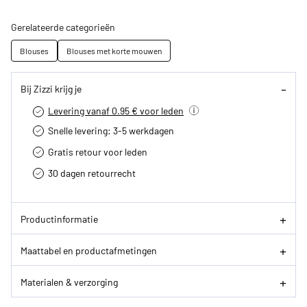
Gerelateerde categorieën
Blouses
Blouses met korte mouwen
Bij Zizzi krijg je
Levering vanaf 0.95 € voor leden
Snelle levering: 3-5 werkdagen
Gratis retour voor leden
30 dagen retourrecht­
Productinformatie
Maattabel en productafmetingen
Materialen & verzorging