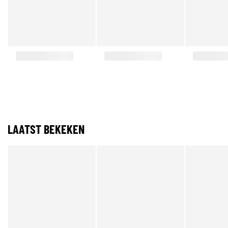
LAATST BEKEKEN