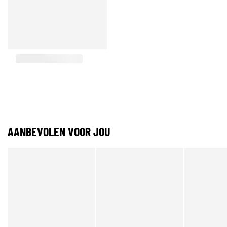
AANBEVOLEN VOOR JOU