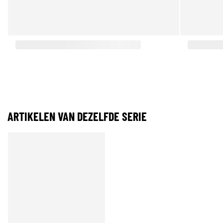
ARTIKELEN VAN DEZELFDE SERIE