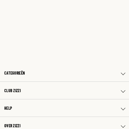
CATEGORIEËN
CLUB ZIZZI
HELP
OVER ZIZZI