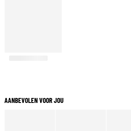
AANBEVOLEN VOOR JOU