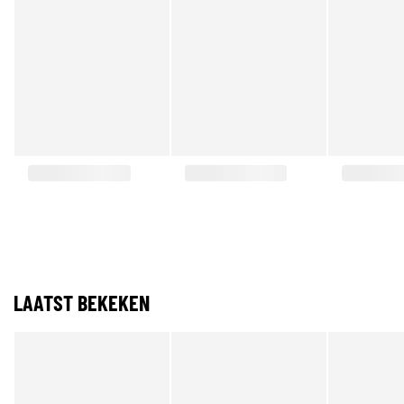
LAATST BEKEKEN