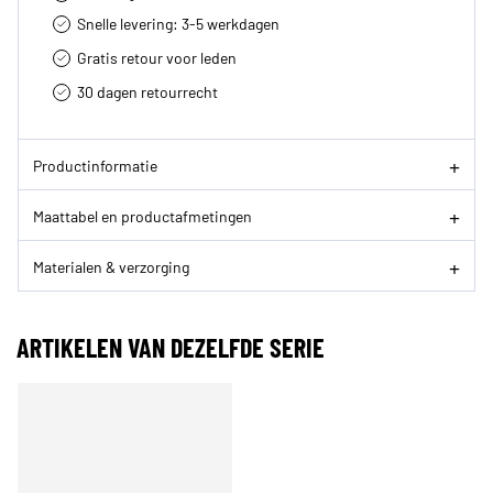
Snelle levering: 3-5 werkdagen
Gratis retour voor leden
30 dagen retourrecht­
Productinformatie
Maattabel en productafmetingen
Materialen & verzorging
ARTIKELEN VAN DEZELFDE SERIE