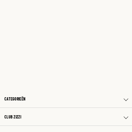
CATEGORIEËN
CLUB ZIZZI