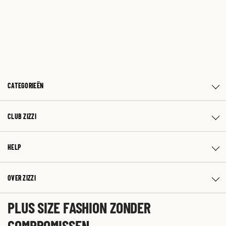
CATEGORIEËN
CLUB ZIZZI
HELP
OVER ZIZZI
PLUS SIZE FASHION ZONDER
COMPROMISSEN