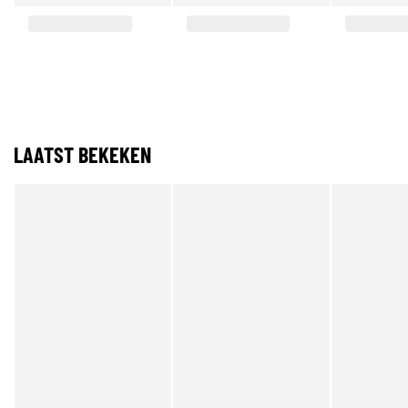
LAATST BEKEKEN