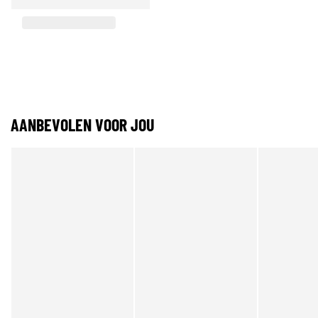
AANBEVOLEN VOOR JOU