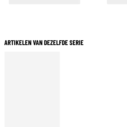
ARTIKELEN VAN DEZELFDE SERIE