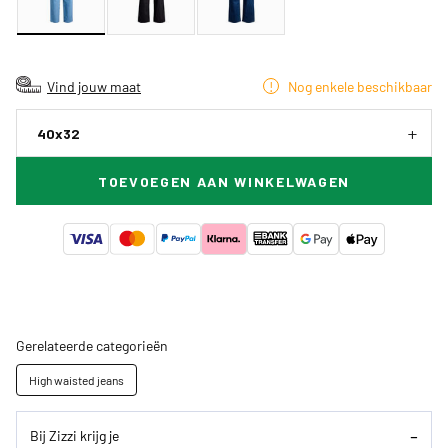
Vind jouw maat
Nog enkele beschikbaar
40x32
TOEVOEGEN AAN WINKELWAGEN
Gerelateerde categorieën
High waisted jeans
Bij Zizzi krijg je