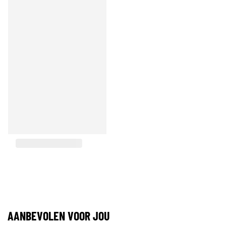
AANBEVOLEN VOOR JOU