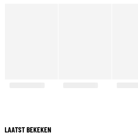
LAATST BEKEKEN