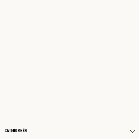
CATEGORIEËN