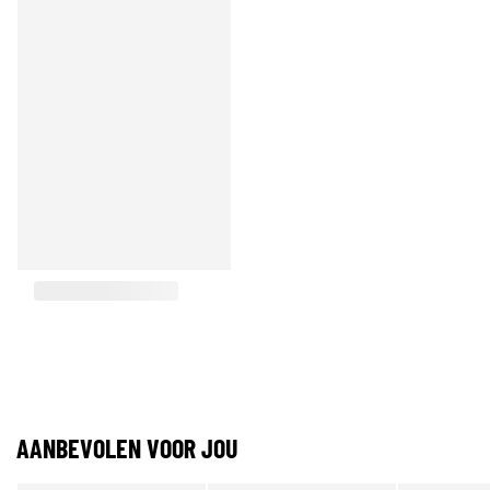
AANBEVOLEN VOOR JOU