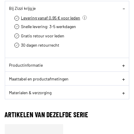
Bij Zizzi krijg je
Levering vanaf 0.95 € voor leden
Snelle levering: 3-5 werkdagen
Gratis retour voor leden
30 dagen retourrecht­
Productinformatie
Maattabel en productafmetingen
Materialen & verzorging
ARTIKELEN VAN DEZELFDE SERIE