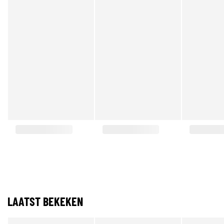
LAATST BEKEKEN