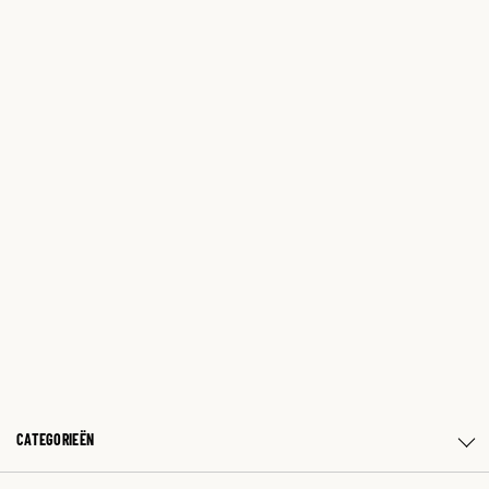
CATEGORIEËN