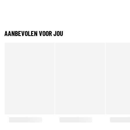
AANBEVOLEN VOOR JOU