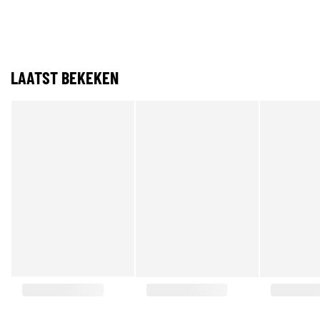
LAATST BEKEKEN