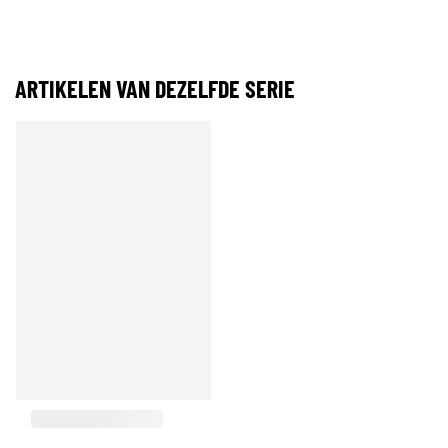
ARTIKELEN VAN DEZELFDE SERIE