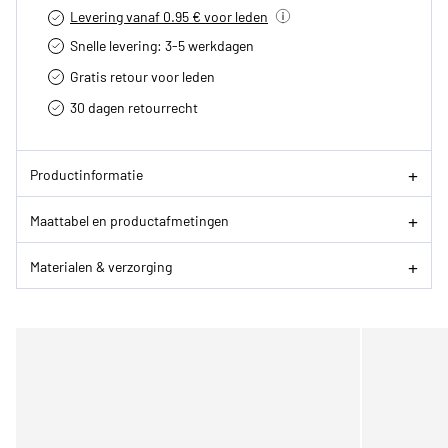
Levering vanaf 0.95 € voor leden
Snelle levering: 3-5 werkdagen
Gratis retour voor leden
30 dagen retourrecht­
Productinformatie
Maattabel en productafmetingen
Materialen & verzorging