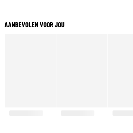
AANBEVOLEN VOOR JOU