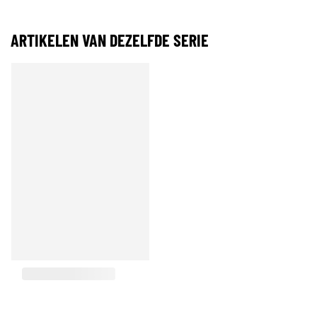
ARTIKELEN VAN DEZELFDE SERIE