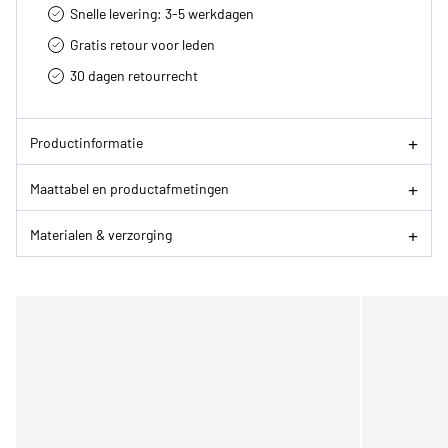
Snelle levering: 3-5 werkdagen
Gratis retour voor leden
30 dagen retourrecht­
Productinformatie
Maattabel en productafmetingen
Materialen & verzorging