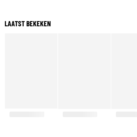
LAATST BEKEKEN