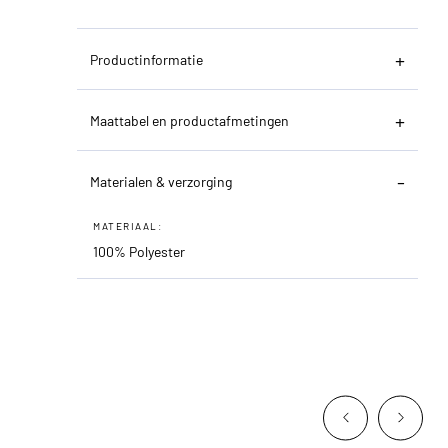
Productinformatie
Maattabel en productafmetingen
Materialen & verzorging
MATERIAAL:
100% Polyester