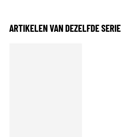
ARTIKELEN VAN DEZELFDE SERIE