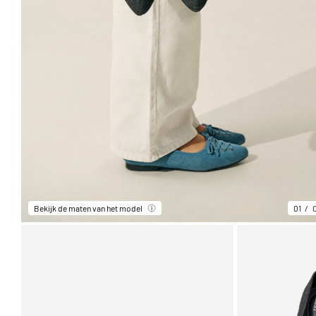
Bekijk de maten van het model
01