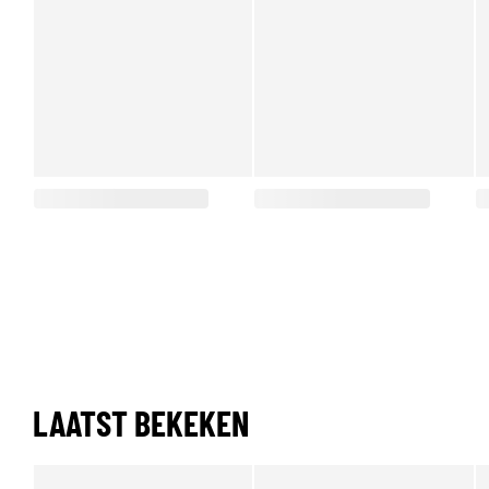
LAATST BEKEKEN