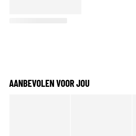
AANBEVOLEN VOOR JOU