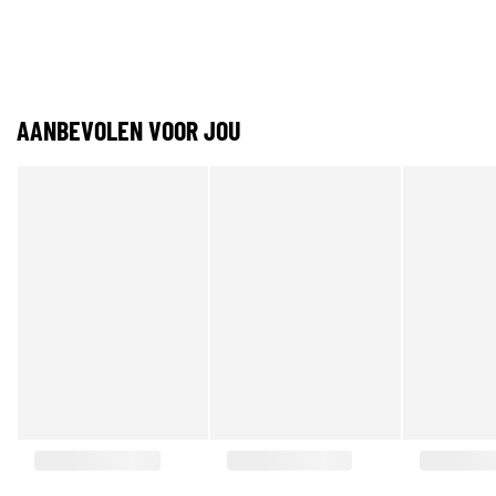
AANBEVOLEN VOOR JOU