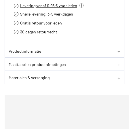
Levering vanaf 0.95 € voor leden
Snelle levering: 3-5 werkdagen
Gratis retour voor leden
30 dagen retourrecht­
Productinformatie
Maattabel en productafmetingen
Materialen & verzorging