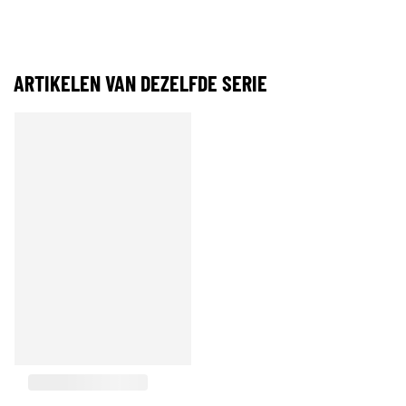
ARTIKELEN VAN DEZELFDE SERIE