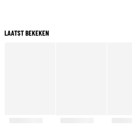
LAATST BEKEKEN