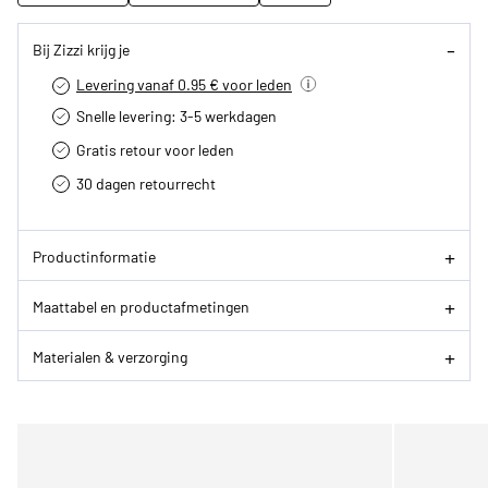
Bij Zizzi krijg je
Levering vanaf 0.95 € voor leden
Snelle levering: 3-5 werkdagen
Gratis retour voor leden
30 dagen retourrecht­
Productinformatie
Maattabel en productafmetingen
Materialen & verzorging