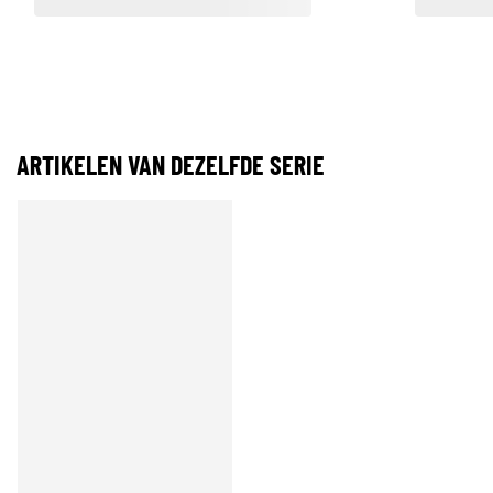
ARTIKELEN VAN DEZELFDE SERIE