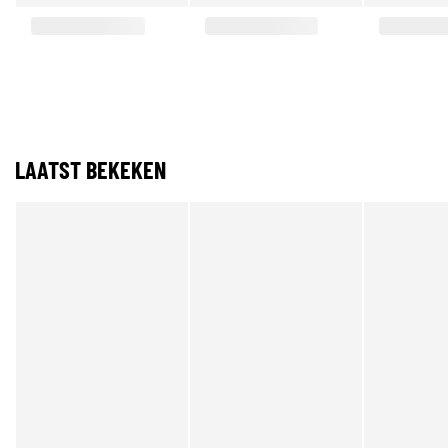
LAATST BEKEKEN