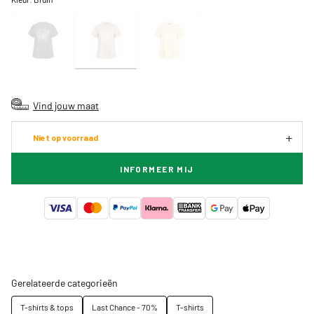
Vind jouw maat
Niet op voorraad
INFORMEER MIJ
Gerelateerde categorieën
T-shirts & tops
Last Chance - 70%
T-shirts