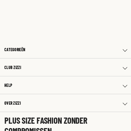
CATEGORIEËN
CLUB ZIZZI
HELP
OVER ZIZZI
PLUS SIZE FASHION ZONDER
COMPROMISSEN