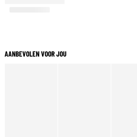
AANBEVOLEN VOOR JOU