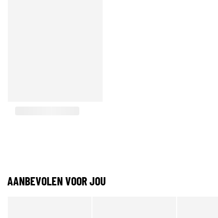
AANBEVOLEN VOOR JOU