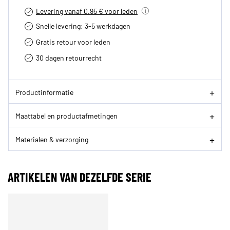
Levering vanaf 0.95 € voor leden
Snelle levering: 3-5 werkdagen
Gratis retour voor leden
30 dagen retourrecht­
Productinformatie
Maattabel en productafmetingen
Materialen & verzorging
ARTIKELEN VAN DEZELFDE SERIE