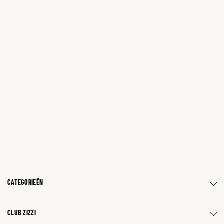
CATEGORIEËN
CLUB ZIZZI