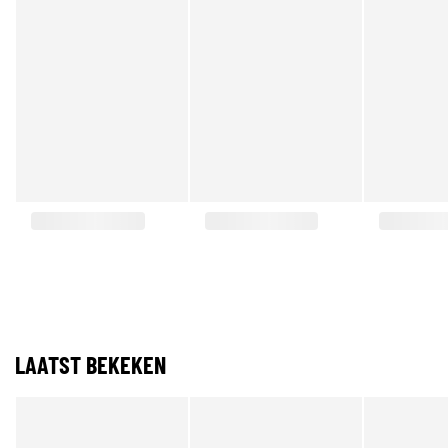
LAATST BEKEKEN