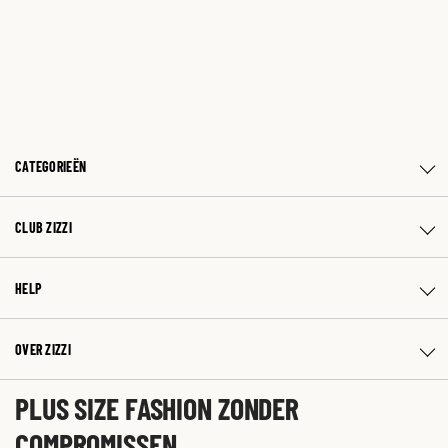
CATEGORIEËN
CLUB ZIZZI
HELP
OVER ZIZZI
PLUS SIZE FASHION ZONDER
COMPROMISSEN