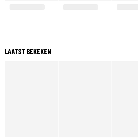
LAATST BEKEKEN