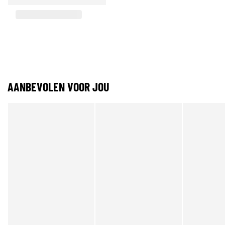
AANBEVOLEN VOOR JOU