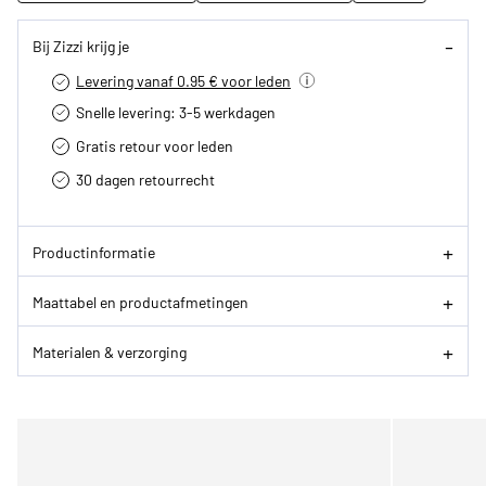
Bij Zizzi krijg je
Levering vanaf 0.95 € voor leden
Snelle levering: 3-5 werkdagen
Gratis retour voor leden
30 dagen retourrecht­
Productinformatie
Maattabel en productafmetingen
Materialen & verzorging