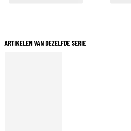
ARTIKELEN VAN DEZELFDE SERIE