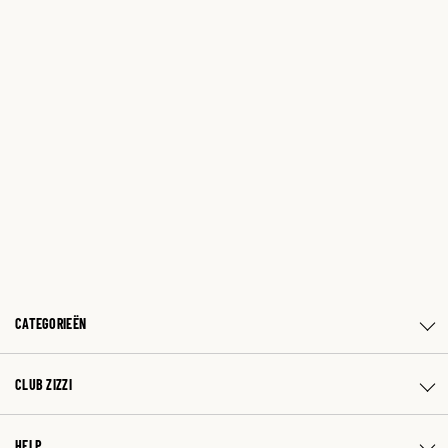
CATEGORIEËN
CLUB ZIZZI
HELP