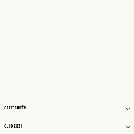
CATEGORIEËN
CLUB ZIZZI