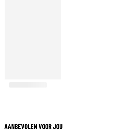
AANBEVOLEN VOOR JOU