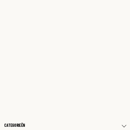
CATEGORIEËN