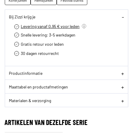
Korte jurken
Hemdjurken
Festival outfits
Bij Zizzi krijg je
Levering vanaf 0.95 € voor leden
Snelle levering: 3-5 werkdagen
Gratis retour voor leden
30 dagen retourrecht­
Productinformatie
Maattabel en productafmetingen
Materialen & verzorging
ARTIKELEN VAN DEZELFDE SERIE