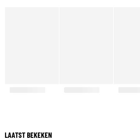
LAATST BEKEKEN