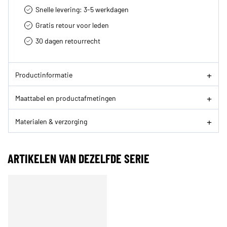
Snelle levering: 3-5 werkdagen
Gratis retour voor leden
30 dagen retourrecht­
Productinformatie
Maattabel en productafmetingen
Materialen & verzorging
ARTIKELEN VAN DEZELFDE SERIE