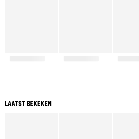
LAATST BEKEKEN