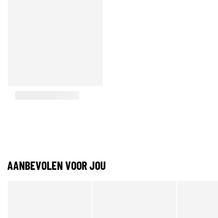
AANBEVOLEN VOOR JOU