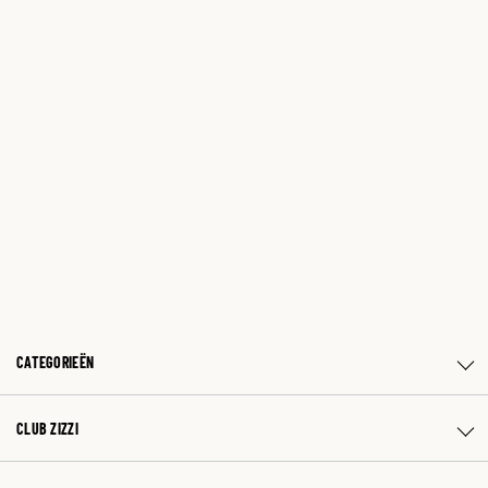
CATEGORIEËN
CLUB ZIZZI