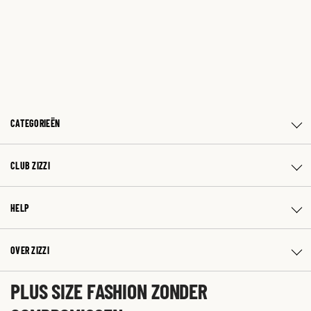
CATEGORIEËN
CLUB ZIZZI
HELP
OVER ZIZZI
PLUS SIZE FASHION ZONDER