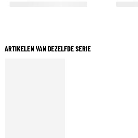
ARTIKELEN VAN DEZELFDE SERIE