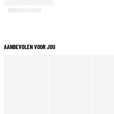
AANBEVOLEN VOOR JOU