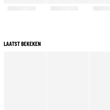
LAATST BEKEKEN