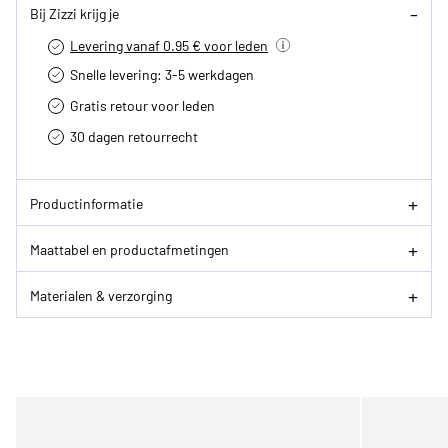
Bij Zizzi krijg je
Levering vanaf 0.95 € voor leden
Snelle levering: 3-5 werkdagen
Gratis retour voor leden
30 dagen retourrecht­
Productinformatie
Maattabel en productafmetingen
Materialen & verzorging