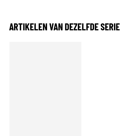
ARTIKELEN VAN DEZELFDE SERIE