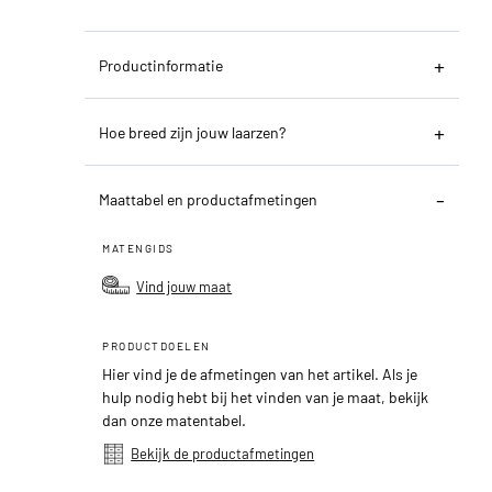
Productinformatie
Hoe breed zijn jouw laarzen?
Maattabel en productafmetingen
MATENGIDS
Vind jouw maat
PRODUCTDOELEN
Hier vind je de afmetingen van het artikel. Als je
hulp nodig hebt bij het vinden van je maat, bekijk
dan onze matentabel.
Bekijk de productafmetingen