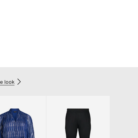
e look