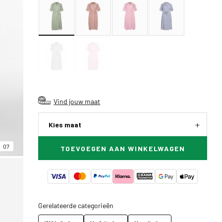
Vind jouw maat
Kies maat
07
TOEVOEGEN AAN WINKELWAGEN
Gerelateerde categorieën