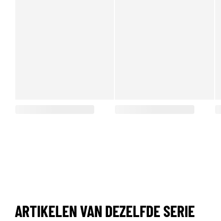
ARTIKELEN VAN DEZELFDE SERIE