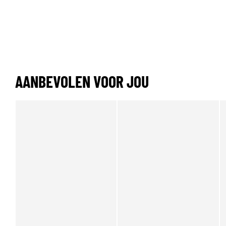
AANBEVOLEN VOOR JOU