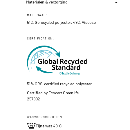
Materialen & verzorging
MATERIAAL:
51% Gerecycled polyester, 49% Viscose
CERTIFICATION:
51% GRS-certified recycled polyester
Certified by Ecocert Greenlife
257092
WASVOORSCHRIFTEN:
Fijne was 40°C