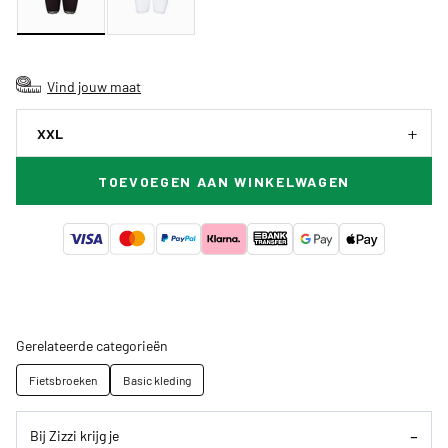
Vind jouw maat
XXL
TOEVOEGEN AAN WINKELWAGEN
Gerelateerde categorieën
Fietsbroeken
Basic kleding
Bij Zizzi krijg je