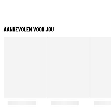
AANBEVOLEN VOOR JOU