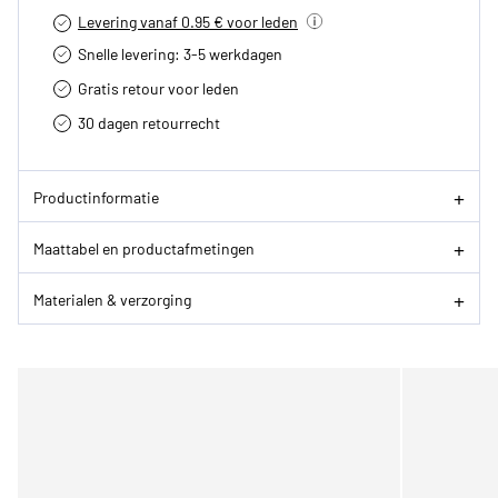
Levering vanaf 0.95 € voor leden
Snelle levering: 3-5 werkdagen
Gratis retour voor leden
30 dagen retourrecht­
Productinformatie
Maattabel en productafmetingen
Materialen & verzorging