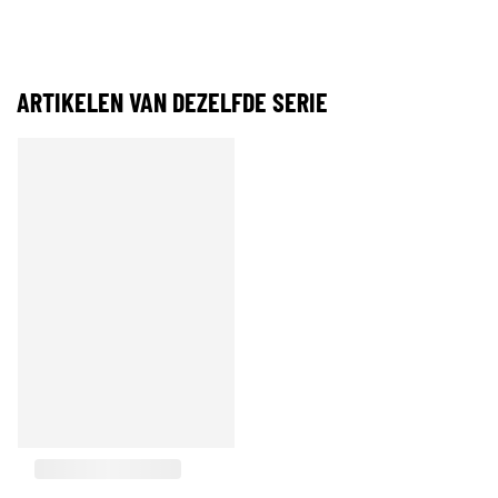
ARTIKELEN VAN DEZELFDE SERIE