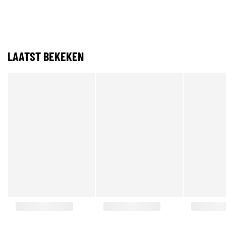
LAATST BEKEKEN