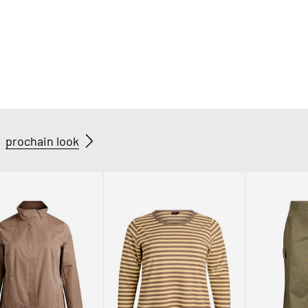
prochain look