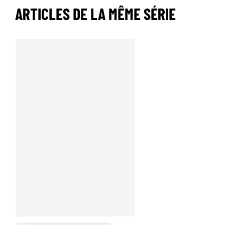
ARTICLES DE LA MÊME SÉRIE