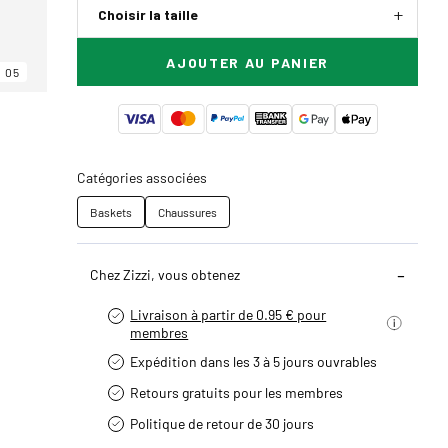
Choisir la taille
AJOUTER AU PANIER
05
Catégories associées
Baskets
Chaussures
Chez Zizzi, vous obtenez
Livraison à partir de 0.95 € pour
membres
Expédition dans les 3 à 5 jours ouvrables
Retours gratuits pour les membres
Politique de retour de 30 jours