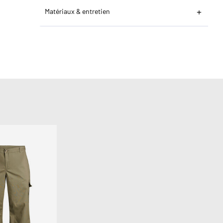
Matériaux & entretien