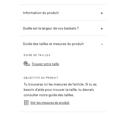
Information du produit
Quelle est la largeur de vos baskets ?
Guide des tailles et mesures du produit
GUIDE DE TAILLES
Trouvez votre taille
OBJECTIFS DU PRODUIT
Tu trouveras ici les mesures de l'article. Si tu as
besoin d'aide pour trouver ta taille, tu devrais
consulter notre guide des tailles.
Voir les mesures du produit