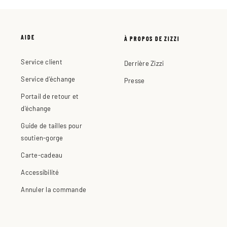
AIDE
À PROPOS DE ZIZZI
Service client
Derrière Zizzi
Service d'échange
Presse
Portail de retour et
d'échange
Guide de tailles pour
soutien-gorge
Carte-cadeau
Accessibilité
Annuler la commande