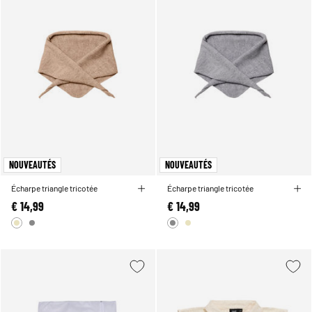
NOUVEAUTÉS
NOUVEAUTÉS
Écharpe triangle tricotée
Écharpe triangle tricotée
€ 14,99
€ 14,99