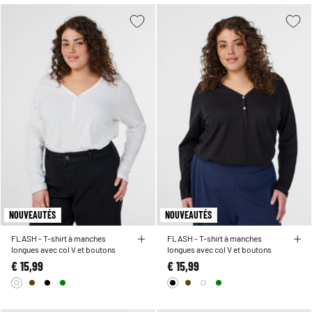
NOUVEAUTÉS
NOUVEAUTÉS
FLASH - T-shirt à manches
FLASH - T-shirt à manches
longues avec col V et boutons
longues avec col V et boutons
€ 15,99
€ 15,99