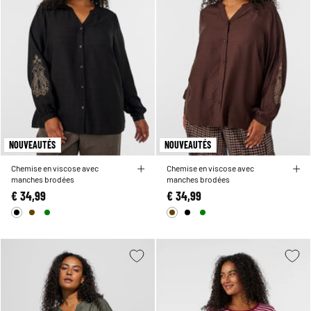
NOUVEAUTÉS
NOUVEAUTÉS
Chemise en viscose avec
Chemise en viscose avec
manches brodées
manches brodées
€ 34,99
€ 34,99