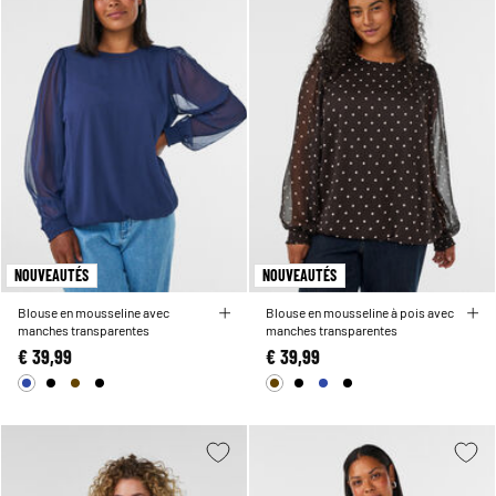
NOUVEAUTÉS
NOUVEAUTÉS
Blouse en mousseline avec
Blouse en mousseline à pois avec
manches transparentes
manches transparentes
€ 39,99
€ 39,99