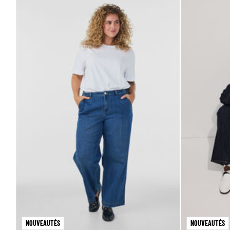
NOUVEAUTÉS
NOUVEAUTÉS