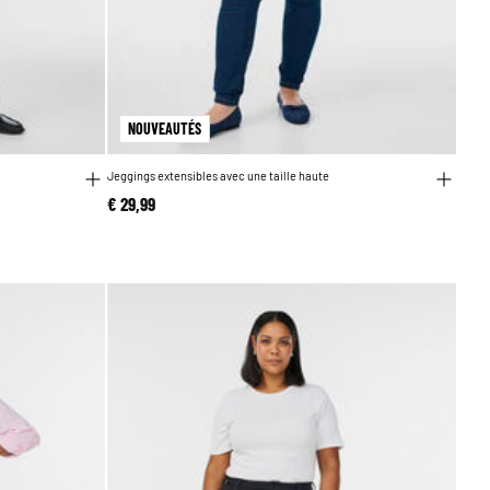
NOUVEAUTÉS
Jeggings extensibles avec une taille haute
€ 29,99