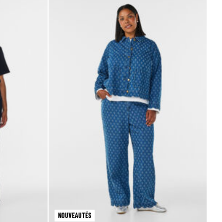
NOUVEAUTÉS