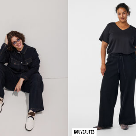
NOUVEAUTÉS