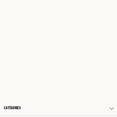
CATÉGORIES