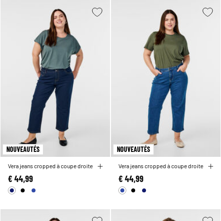
NOUVEAUTÉS
NOUVEAUTÉS
Vera jeans cropped à coupe droite
Vera jeans cropped à coupe droite
€ 44,99
€ 44,99