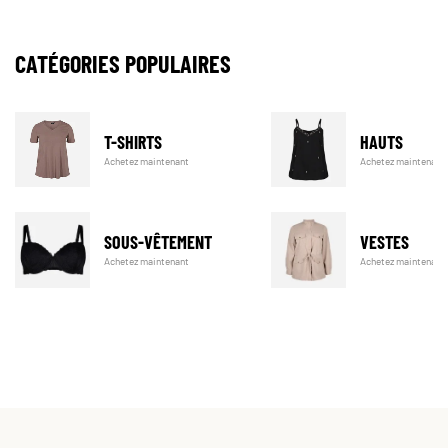
CATÉGORIES POPULAIRES
T-SHIRTS
HAUTS
Achetez maintenant
Achetez maintenant
SOUS-VÊTEMENT
VESTES
Achetez maintenant
Achetez maintenant