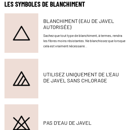
LES SYMBOLES DE BLANCHIMENT​​​​​​​
BLANCHIMENT (EAU DE JAVEL
AUTORISÉE)
Sachez que tout type de blanchiment, à termes, rendra
les fibres moins résistantes. Ne blanchissez que lorsque
cela est vraiment nécessaire. .
UTILISEZ UNIQUEMENT DE L'EAU
DE JAVEL SANS CHLORAGE
PAS D’EAU DE JAVEL