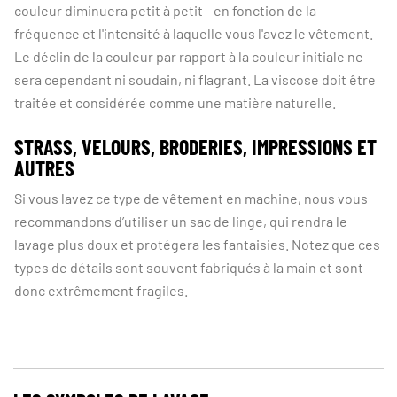
couleur diminuera petit à petit - en fonction de la
fréquence et l'intensité à laquelle vous l'avez le vêtement.
Le déclin de la couleur par rapport à la couleur initiale ne
sera cependant ni soudain, ni flagrant. La viscose doit être
traitée et considérée comme une matière naturelle.
STRASS, VELOURS, BRODERIES, IMPRESSIONS ET
AUTRES​​​​​​​
Si vous lavez ce type de vêtement en machine, nous vous
recommandons d’utiliser un sac de linge, qui rendra le
lavage plus doux et protégera les fantaisies. Notez que ces
types de détails sont souvent fabriqués à la main et sont
donc extrêmement fragiles.