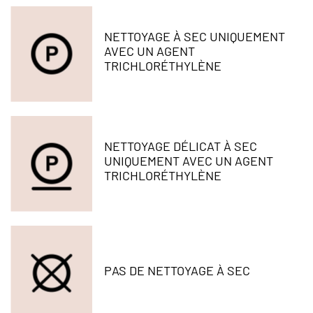
NETTOYAGE À SEC UNIQUEMENT
AVEC UN AGENT
TRICHLORÉTHYLÈNE
NETTOYAGE DÉLICAT À SEC
UNIQUEMENT AVEC UN AGENT
TRICHLORÉTHYLÈNE
PAS DE NETTOYAGE À SEC