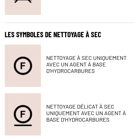
LES SYMBOLES DE NETTOYAGE À SEC​​​​​​​
NETTOYAGE À SEC UNIQUEMENT
AVEC UN AGENT À BASE
D'HYDROCARBURES
NETTOYAGE DÉLICAT À SEC
UNIQUEMENT AVEC UN AGENT À
BASE D'HYDROCARBURES