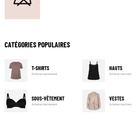
CATÉGORIES POPULAIRES
T-SHIRTS
HAUTS
Achetez maintenant
Achetez maintenant
SOUS-VÊTEMENT
VESTES
Achetez maintenant
Achetez maintenant