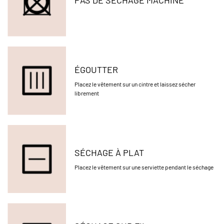
ÉGOUTTER
Placez le vêtement sur un cintre et laissez sécher
librement
SÉCHAGE À PLAT
Placez le vêtement sur une serviette pendant le séchage