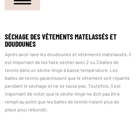
SÉCHAGE DES VÊTEMENTS MATELASSÉS ET
DOUDOUNES
Après avoir lavé les doudounes et vêtements matelassés, il
est important de les faire sécher avec 2 ou 3 balles de
tennis dans un sèche-linge à basse température. Les
balles de tennis garantissent que le vêtement soit répartie
pendant le séchage et ne se tasse pas. Toutefois, il est
important de noter que le sèche-linge ne doit pas être
rempli au point que les balles de tennis n'aient plus de
place pour rebondir.