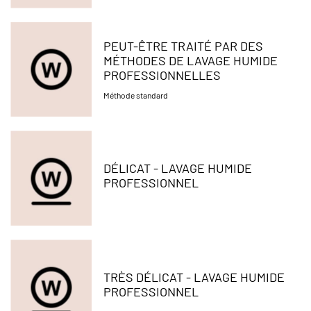
PEUT-ÊTRE TRAITÉ PAR DES
MÉTHODES DE LAVAGE HUMIDE
PROFESSIONNELLES
Méthode standard
DÉLICAT - LAVAGE HUMIDE
PROFESSIONNEL
TRÈS DÉLICAT - LAVAGE HUMIDE
PROFESSIONNEL