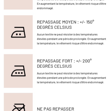
En augmentant la température, le vêtement risque d'être
endommagé.
REPASSAGE MOYEN : +/- 150°
DEGRÉS CELSIUS
Aucun textile ne peut résister à des températures
élevées pendant une période prolongée. En augmentant
la température, le vêtement risque d'être endommagé.
REPASSAGE FORT : +/- 200°
DEGRÉS CELSIUS
Aucun textile ne peut résister à des températures
élevées pendant une période prolongée. En augmentant
la température, le vêtement risque d'être endommagé.
NE PAS REPASSER