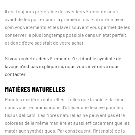
Il est toujours préférable de laver les vêtements neufs
avant de les porter pour la première fois. Entretenir avec
soin vos vêtements et les laver souvent vous permet de les
conserver le plus longtemps possible dans un état parfait,
et donc d'être satisfait de votre achat.
Si vous achetez des vêtements Zizzi dont le symbole de
lavage n’est pas expliqué ici, nous vous invitons à nous
contacter.
MATIÈRES NATURELLES
Pour les matières naturelles - telles que la soie et la laine -
nous vous recommandons d’utiliser une lessive pour les
tissus délicats. Les fibres naturelles ne peuvent pas être
colorées de la même manière et aussi efficacement que les
matériaux synthétiques. Par conséquent, l'intensité de la