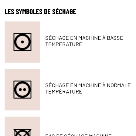
LES SYMBOLES DE SÉCHAGE​​​​​​​
SÉCHAGE EN MACHINE À BASSE
TEMPÉRATURE
SÉCHAGE EN MACHINE À NORMALE
TEMPÉRATURE
PAS DE SÉCHAGE MACHINE