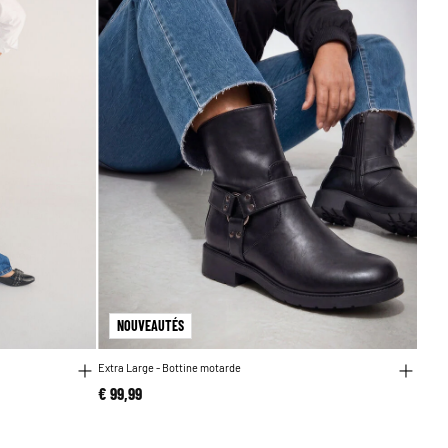
NOUVEAUTÉS
Extra Large - Bottine motarde
€ 99,99