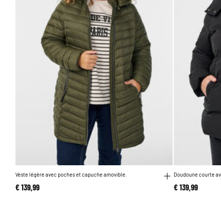
Veste légère avec poches et capuche amovible.
Doudoune courte a
€ 139,99
€ 139,99