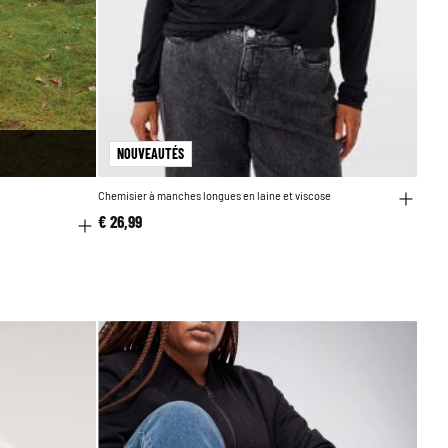
NOUVEAUTÉS
Chemisier à manches longues en laine et viscose
€ 26,99