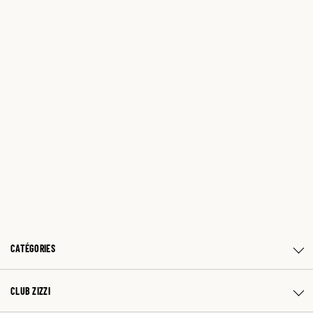
CATÉGORIES
CLUB ZIZZI