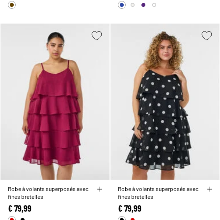
Robe à volants superposés avec
Robe à volants superposés avec
fines bretelles
fines bretelles
€ 79,99
€ 79,99