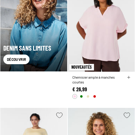
DENIM SANS LIMITES
DÉCOUVRIR
NOUVEAUTÉS
Chemisier ample à manches
courtes
€ 26,99