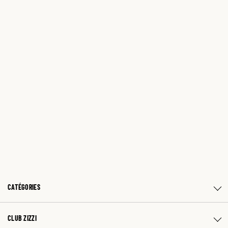
CATÉGORIES
CLUB ZIZZI