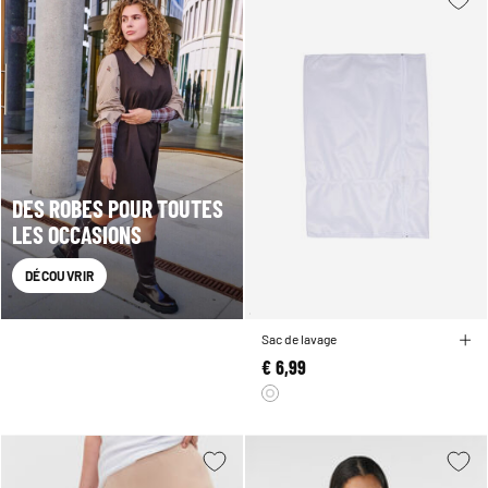
DES ROBES POUR TOUTES
LES OCCASIONS
DÉCOUVRIR
Sac de lavage
€ 6,99