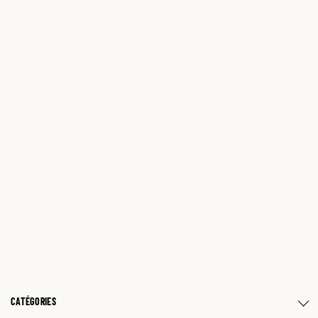
CATÉGORIES