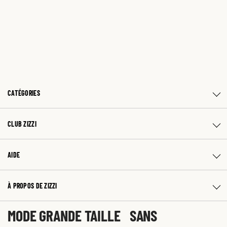
CATÉGORIES
CLUB ZIZZI
AIDE
À PROPOS DE ZIZZI
MODE GRANDE TAILLE SANS