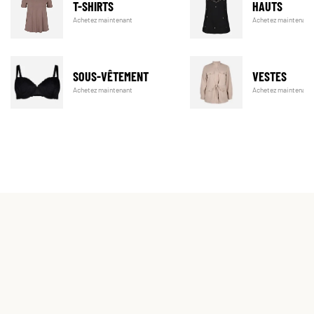
T-SHIRTS
HAUTS
Achetez maintenant
Achetez maintenant
SOUS-VÊTEMENT
VESTES
Achetez maintenant
Achetez maintenant