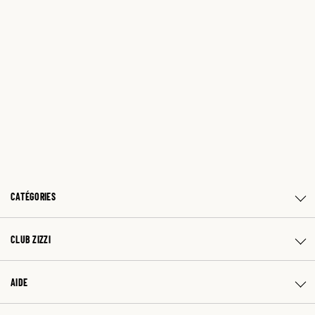
CATÉGORIES
CLUB ZIZZI
AIDE