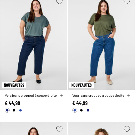
NOUVEAUTÉS
NOUVEAUTÉS
Vera jeans cropped à coupe droite
Vera jeans cropped à coupe droite
€ 44,99
€ 44,99