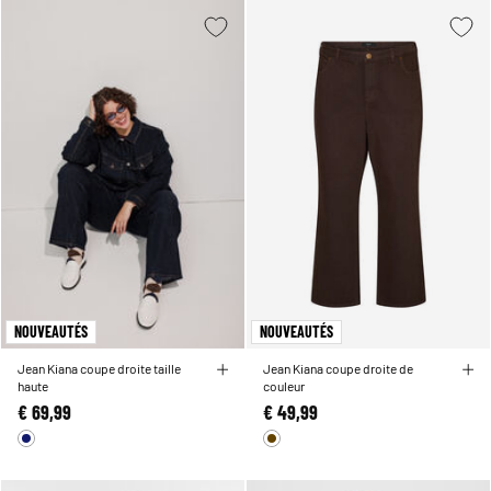
NOUVEAUTÉS
NOUVEAUTÉS
Jean Kiana coupe droite taille
Jean Kiana coupe droite de
haute
couleur
€ 69,99
€ 49,99