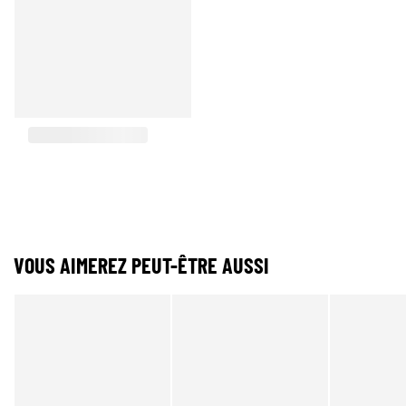
VOUS AIMEREZ PEUT-ÊTRE AUSSI