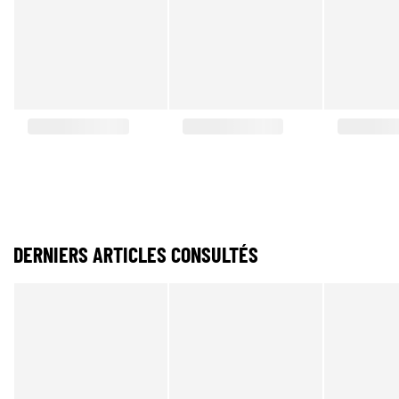
DERNIERS ARTICLES CONSULTÉS