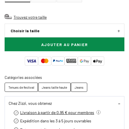
Trouvez votre taille
Choisir la taille
AJOUTER AU PANIER
Catégories associées
Tenues de festival
Jeans taille haute
Jeans
Chez Zizzi, vous obtenez
Livraison à partir de 0.95 € pour membres
Expédition dans les 3 à 5 jours ouvrables