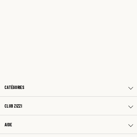
CATÉGORIES
CLUB ZIZZI
AIDE