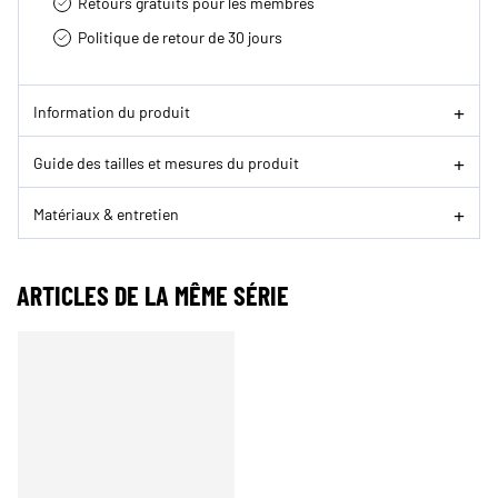
Retours gratuits pour les membres
Politique de retour de 30 jours
Information du produit
Guide des tailles et mesures du produit
Matériaux & entretien
ARTICLES DE LA MÊME SÉRIE